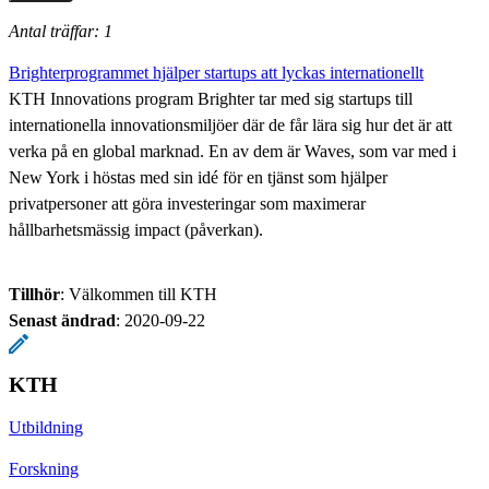
Antal träffar: 1
Brighterprogrammet hjälper startups att lyckas internationellt
KTH Innovations program Brighter tar med sig startups till
internationella innovationsmiljöer där de får lära sig hur det är att
verka på en global marknad. En av dem är Waves, som var med i
New York i höstas med sin idé för en tjänst som hjälper
privatpersoner att göra investeringar som maximerar
hållbarhetsmässig impact (påverkan).
Tillhör
: Välkommen till KTH
Senast ändrad
:
2020-09-22
KTH
Utbildning
Forskning