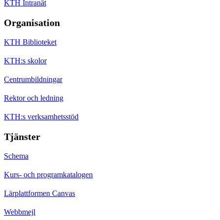
KTH Intranät
Organisation
KTH Biblioteket
KTH:s skolor
Centrumbildningar
Rektor och ledning
KTH:s verksamhetsstöd
Tjänster
Schema
Kurs- och programkatalogen
Lärplattformen Canvas
Webbmejl