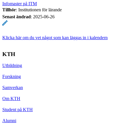
Infomaster på ITM
Tillhör
: Institutionen för lärande
Senast ändrad
:
2025-06-26
Klicka här om du vet något som kan läggas in i kalendern
KTH
Utbildning
Forskning
Samverkan
Om KTH
Student på KTH
Alumni