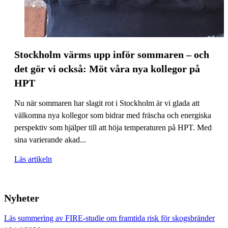
Stockholm värms upp inför sommaren – och
det gör vi också: Möt våra nya kollegor på
HPT
Nu när sommaren har slagit rot i Stockholm är vi glada att
välkomna nya kollegor som bidrar med fräscha och energiska
perspektiv som hjälper till att höja temperaturen på HPT. Med
sina varierande akad...
Läs artikeln
Nyheter
Läs summering av FIRE-studie om framtida risk för skogsbränder