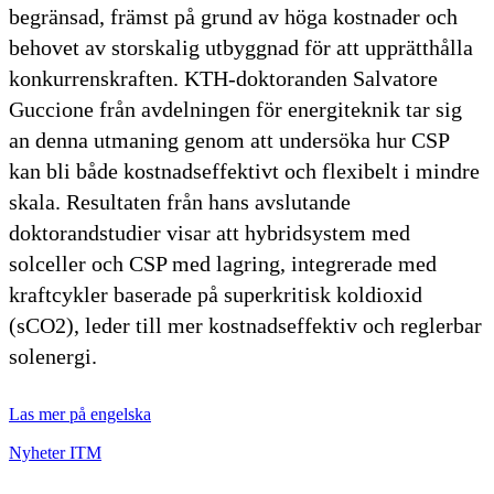
begränsad, främst på grund av höga kostnader och
behovet av storskalig utbyggnad för att upprätthålla
konkurrenskraften. KTH-doktoranden Salvatore
Guccione från avdelningen för energiteknik tar sig
an denna utmaning genom att undersöka hur CSP
kan bli både kostnadseffektivt och flexibelt i mindre
skala. Resultaten från hans avslutande
doktorandstudier visar att hybridsystem med
solceller och CSP med lagring, integrerade med
kraftcykler baserade på superkritisk koldioxid
(sCO2), leder till mer kostnadseffektiv och reglerbar
solenergi.
Las mer på engelska
Nyheter ITM