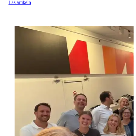
Läs artikeln