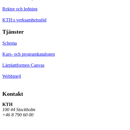
Rektor och ledning
KTH:s verksamhetsstöd
Tjänster
Schema
Kurs- och programkatalogen
Lärplattformen Canvas
Webbmejl
Kontakt
KTH
100 44 Stockholm
+46 8 790 60 00