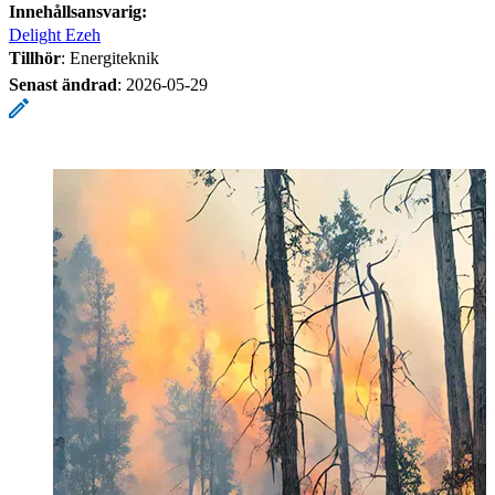
Innehållsansvarig:
Delight Ezeh
Tillhör
: Energiteknik
Senast ändrad
:
2026-05-29