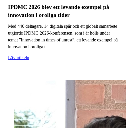
IPDMC 2026 blev ett levande exempel på
innovation i oroliga tider
Med 446 deltagare, 14 digitala spår och ett globalt samarbete
utgjorde IPDMC 2026-konferensen, som i år hölls under
temat ”Innovation in times of unrest”, ett levande exempel på
innovation i oroliga t...
Läs artikeln