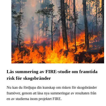
Läs summering av FIRE-studie om framtida
risk för skogsbränder
Nu kan du fördjupa din kunskap om risken för skogsbränder
framöver, genom att läsa nya summeringar av resultaten från
en av studierna inom projektet FIRE.