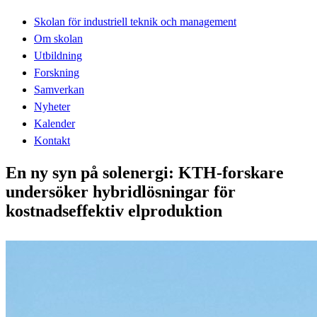
Skolan för industriell teknik och management
Om skolan
Utbildning
Forskning
Samverkan
Nyheter
Kalender
Kontakt
En ny syn på solenergi: KTH-forskare
undersöker hybridlösningar för
kostnadseffektiv elproduktion