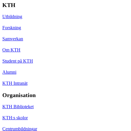
KTH
Utbildning
Forskning
Samverkan
Om KTH
Student på KTH
Alumni
KTH Intranät
Organisation
KTH Biblioteket
KTH:s skolor
Centrumbildningar