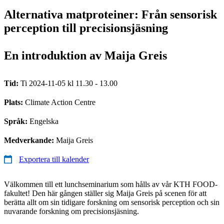
Alternativa matproteiner: Från sensorisk
perception till precisionsjäsning
En introduktion av Maija Greis
Tid:
Ti 2024-11-05 kl 11.30 - 13.00
Plats:
Climate Action Centre
Språk:
Engelska
Medverkande:
Maija Greis
Exportera till kalender
Välkommen till ett lunchseminarium som hålls av vår KTH FOOD-
fakultet! Den här gången ställer sig Maija Greis på scenen för att
berätta allt om sin tidigare forskning om sensorisk perception och sin
nuvarande forskning om precisionsjäsning.