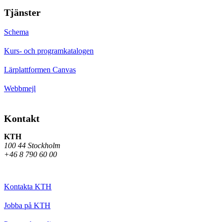
Tjänster
Schema
Kurs- och programkatalogen
Lärplattformen Canvas
Webbmejl
Kontakt
KTH
100 44 Stockholm
+46 8 790 60 00
Kontakta KTH
Jobba på KTH