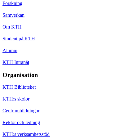
Forskning
Samverkan
Om KTH
Student på KTH
Alumni
KTH Intranät
Organisation
KTH Biblioteket
KTH:s skolor
Centrumbildningar
Rektor och ledning
KTH:s verksamhetsstöd