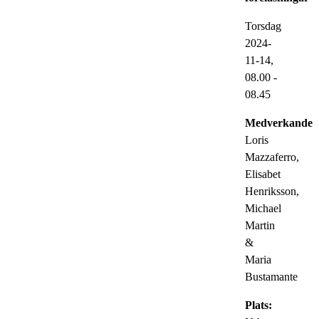
Torsdag
2024-
11-14,
08.00
-
08.45
Medverkande:
Loris
Mazzaferro,
Elisabet
Henriksson,
Michael
Martin
&
Maria
Bustamante
Plats: