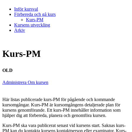
Inför kursval
Förbereda och gå kurs
Kurs-PM
Kursens utveckling
Arkiv
Kurs-PM
OLD
Administrera Om kursen
Här listas publicerade kurs-PM för pågående och kommande
kursomgångar. Kurs-PM är kursomgångens detaljerade plan för
kursens genomförande. Ett kurs-PM innehåller information som
hjälper dig att förbereda, planera och genomföra kursen.
Kurs-PM ska vara publicerat senast vid kursens start. Saknas kurs-
PM kan du kontakta kursens kontaktperson eller examinator. Kurs-