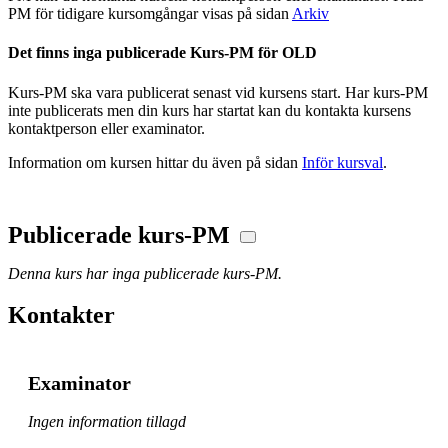
PM för tidigare kursomgångar visas på sidan
Arkiv
Det finns inga publicerade Kurs-PM för OLD
Kurs-PM ska vara publicerat senast vid kursens start. Har kurs-PM
inte publicerats men din kurs har startat kan du kontakta kursens
kontaktperson eller examinator.
Information om kursen hittar du även på sidan
Inför kursval
.
Publicerade kurs-PM
Denna kurs har inga publicerade kurs-PM.
Kontakter
Examinator
Ingen information tillagd