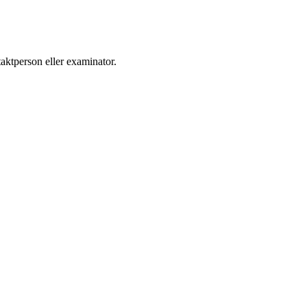
aktperson eller examinator.