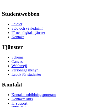
Studentwebben
Studier
Stöd och vägledning
IT och digitala tjänster
Kontakt
Tjänster
Schema
Canvas
Webbmejl
Personliga menyn
Ladok för studenter
Kontakt
Kontakta utbildningsprogram
Kontakta kurs
IT-support