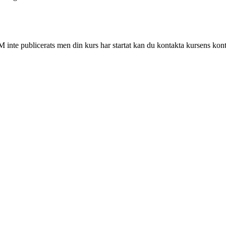
 inte publicerats men din kurs har startat kan du kontakta kursens kont