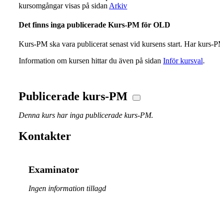
kursomgångar visas på sidan
Arkiv
Det finns inga publicerade Kurs-PM för OLD
Kurs-PM ska vara publicerat senast vid kursens start. Har kurs-PM
Information om kursen hittar du även på sidan
Inför kursval
.
Publicerade kurs-PM
Denna kurs har inga publicerade kurs-PM.
Kontakter
Examinator
Ingen information tillagd