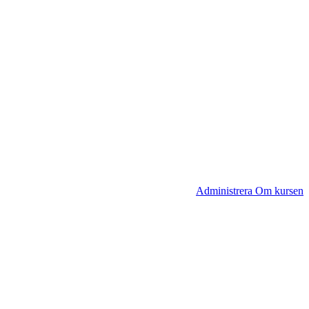
Administrera Om kursen