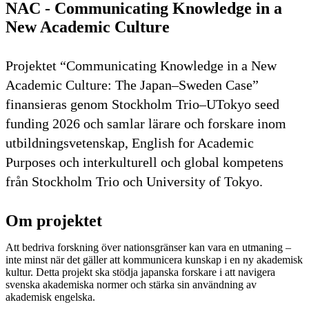
NAC - Communicating Knowledge in a
New Academic Culture
Projektet “Communicating Knowledge in a New
Academic Culture: The Japan–Sweden Case”
finansieras genom Stockholm Trio–UTokyo seed
funding 2026 och samlar lärare och forskare inom
utbildningsvetenskap, English for Academic
Purposes och interkulturell och global kompetens
från Stockholm Trio och University of Tokyo.
Om projektet
Att bedriva forskning över nationsgränser kan vara en utmaning –
inte minst när det gäller att kommunicera kunskap i en ny akademisk
kultur. Detta projekt ska stödja japanska forskare i att navigera
svenska akademiska normer och stärka sin användning av
akademisk engelska.