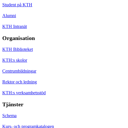
Student på KTH
Alumni
KTH Intranät
Organisation
KTH Biblioteket
KTH:s skolor
Centrumbildningar
Rektor och ledning
KTH:s verksamhetsstöd
Tjänster
Schema
Kurs- och programkatalogen