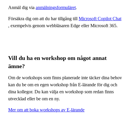
Anmäl dig via
anmälningsformuläret
.
Försäkra dig om att du har tillgång till
Microsoft Copilot Chat
, exempelvis genom webbläsaren Edge eller Microsoft 365.
Vill du ha en workshop om något annat
ämne?
Om de workshops som finns planerade inte täcker dina behov
kan du be om en egen workshop från E-lärande för dig och
dina kollegor. Du kan välja en workshop som redan finns
utvecklad eller be om en ny.
Mer om att boka workshops av E-lärande