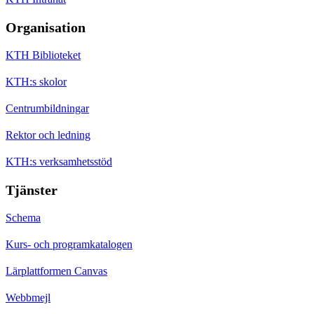
Organisation
KTH Biblioteket
KTH:s skolor
Centrumbildningar
Rektor och ledning
KTH:s verksamhetsstöd
Tjänster
Schema
Kurs- och programkatalogen
Lärplattformen Canvas
Webbmejl