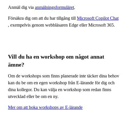
Anmäl dig via
anmälningsformuläret
.
Försäkra dig om att du har tillgång till
Microsoft Copilot Chat
, exempelvis genom webbläsaren Edge eller Microsoft 365.
Vill du ha en workshop om något annat
ämne?
Om de workshops som finns planerade inte täcker dina behov
kan du be om en egen workshop från E-lärande för dig och
dina kollegor. Du kan välja en workshop som redan finns
utvecklad eller be om en ny.
Mer om att boka workshops av E-lärande