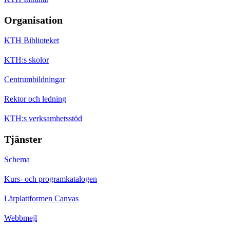
Organisation
KTH Biblioteket
KTH:s skolor
Centrumbildningar
Rektor och ledning
KTH:s verksamhetsstöd
Tjänster
Schema
Kurs- och programkatalogen
Lärplattformen Canvas
Webbmejl