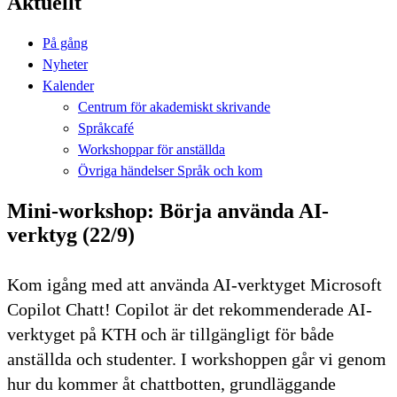
Aktuellt
På gång
Nyheter
Kalender
Centrum för akademiskt skrivande
Språkcafé
Workshoppar för anställda
Övriga händelser Språk och kom
Mini-workshop: Börja använda AI-
verktyg (22/9)
Kom igång med att använda AI-verktyget Microsoft
Copilot Chatt! Copilot är det rekommenderade AI-
verktyget på KTH och är tillgängligt för både
anställda och studenter. I workshoppen går vi genom
hur du kommer åt chattbotten, grundläggande