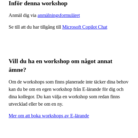
Inför denna workshop
Anmäl dig via
anmälningsformuläret
Se till att du har tillgång till
Microsoft Copilot Chat
Vill du ha en workshop om något annat
ämne?
Om de workshops som finns planerade inte täcker dina behov
kan du be om en egen workshop från E-lärande för dig och
dina kollegor. Du kan välja en workshop som redan finns
utvecklad eller be om en ny.
Mer om att boka workshops av E-lärande