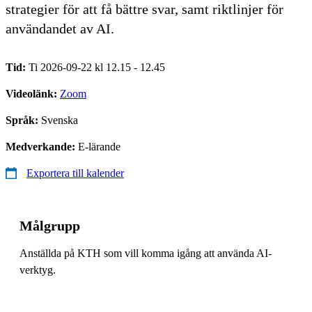
strategier för att få bättre svar, samt riktlinjer för
användandet av AI.
Tid:
Ti 2026-09-22 kl 12.15 - 12.45
Videolänk:
Zoom
Språk:
Svenska
Medverkande:
E-lärande
Exportera till kalender
Målgrupp
Anställda på KTH som vill komma igång att använda AI-
verktyg.