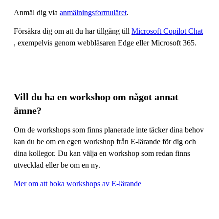
Anmäl dig via
anmälningsformuläret
.
Försäkra dig om att du har tillgång till
Microsoft Copilot Chat
, exempelvis genom webbläsaren Edge eller Microsoft 365.
Vill du ha en workshop om något annat
ämne?
Om de workshops som finns planerade inte täcker dina behov
kan du be om en egen workshop från E-lärande för dig och
dina kollegor. Du kan välja en workshop som redan finns
utvecklad eller be om en ny.
Mer om att boka workshops av E-lärande