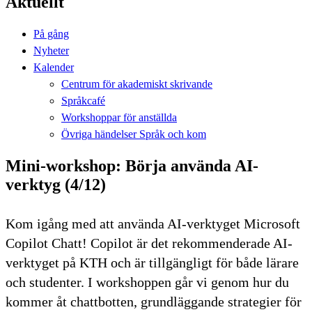
Aktuellt
På gång
Nyheter
Kalender
Centrum för akademiskt skrivande
Språkcafé
Workshoppar för anställda
Övriga händelser Språk och kom
Mini-workshop: Börja använda AI-
verktyg (4/12)
Kom igång med att använda AI-verktyget Microsoft
Copilot Chatt! Copilot är det rekommenderade AI-
verktyget på KTH och är tillgängligt för både lärare
och studenter. I workshoppen går vi genom hur du
kommer åt chattbotten, grundläggande strategier för