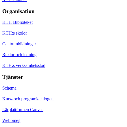
Organisation
KTH Biblioteket
KTH:s skolor
Centrumbildningar
Rektor och ledning
KTH:s verksamhetsstöd
Tjänster
Schema
Kurs- och programkatalogen
Lärplattformen Canvas
Webbmejl