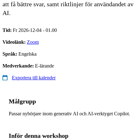
att få bättre svar, samt riktlinjer för användandet av
AI.
Tid:
Fr 2026-12-04 - 01.00
Videolänk:
Zoom
Språk:
Engelska
Medverkande:
E-lärande
Exportera till kalender
Målgrupp
Passar nybörjare inom generativ AI och AI-verktyget Copilot.
Inför denna workshop