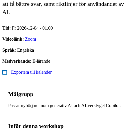
att få bättre svar, samt riktlinjer för användandet av
AI.
Tid:
Fr 2026-12-04 - 01.00
Videolänk:
Zoom
Språk:
Engelska
Medverkande:
E-lärande
Exportera till kalender
Målgrupp
Passar nybörjare inom generativ AI och AI-verktyget Copilot.
Inför denna workshop