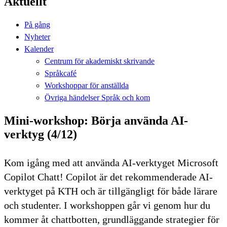
Aktuellt
På gång
Nyheter
Kalender
Centrum för akademiskt skrivande
Språkcafé
Workshoppar för anställda
Övriga händelser Språk och kom
Mini-workshop: Börja använda AI-
verktyg (4/12)
Kom igång med att använda AI-verktyget Microsoft
Copilot Chatt! Copilot är det rekommenderade AI-
verktyget på KTH och är tillgängligt för både lärare
och studenter. I workshoppen går vi genom hur du
kommer åt chattbotten, grundläggande strategier för