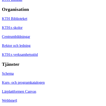
Organisation
KTH Biblioteket
KTH:s skolor
Centrumbildningar
Rektor och ledning
KTH:s verksamhetsstöd
Tjänster
Schema
Kurs- och programkatalogen
Lärplattformen Canvas
Webbmejl