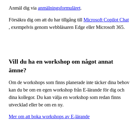
Anmäl dig via
anmälningsformuläret
.
Försäkra dig om att du har tillgång till
Microsoft Copilot Chat
, exempelvis genom webbläsaren Edge eller Microsoft 365.
Vill du ha en workshop om något annat
ämne?
Om de workshops som finns planerade inte täcker dina behov
kan du be om en egen workshop från E-lärande för dig och
dina kollegor. Du kan välja en workshop som redan finns
utvecklad eller be om en ny.
Mer om att boka workshops av E-lärande