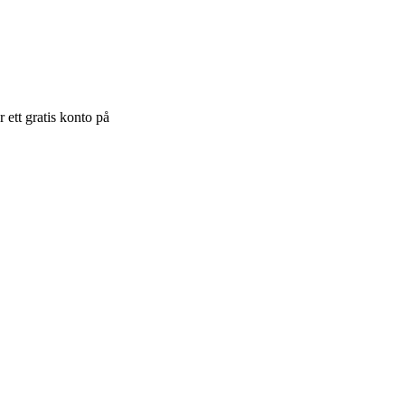
 ett gratis konto på