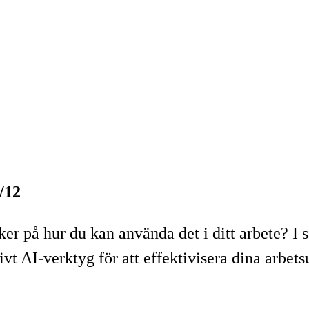
/12
er på hur du kan använda det i ditt arbete? I 
ivt AI-verktyg för att effektivisera dina arbets