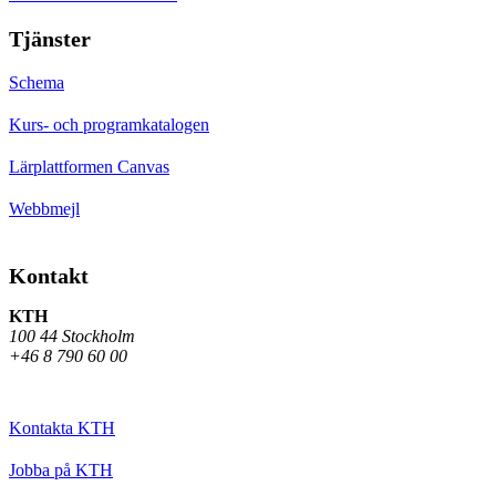
Tjänster
Schema
Kurs- och programkatalogen
Lärplattformen Canvas
Webbmejl
Kontakt
KTH
100 44 Stockholm
+46 8 790 60 00
Kontakta KTH
Jobba på KTH