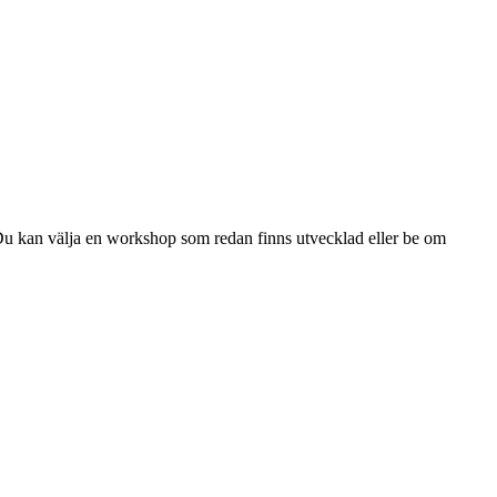
Du kan välja en workshop som redan finns utvecklad eller be om