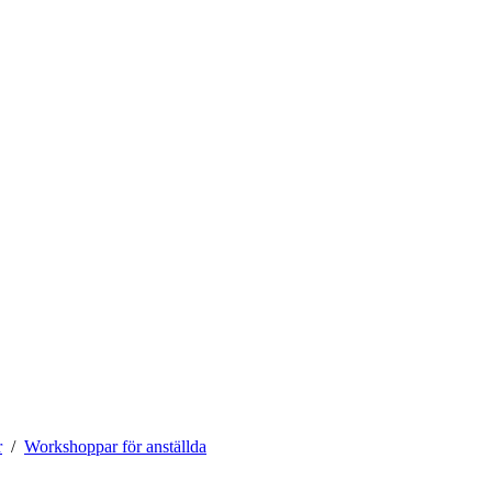
r
Workshoppar för anställda