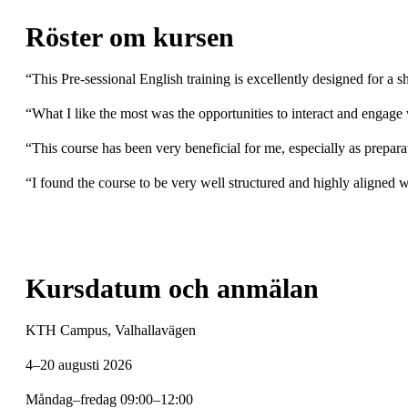
Röster om kursen
“This Pre-sessional English training is excellently designed for a s
“What I like the most was the opportunities to interact and engage
“This course has been very beneficial for me, especially as prepa
“I found the course to be very well structured and highly aligned wi
Kursdatum och anmälan
KTH Campus, Valhallavägen
4–20 augusti 2026
Måndag–fredag 09:00–12:00