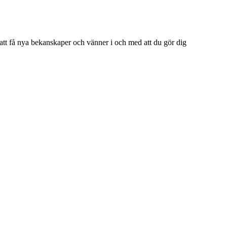
tt få nya bekanskaper och vänner i och med att du gör dig