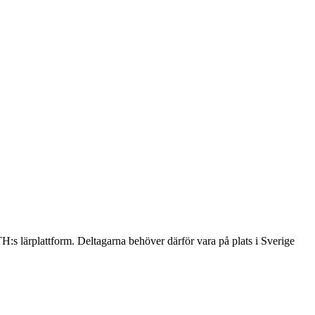
:s lärplattform. Deltagarna behöver därför vara på plats i Sverige