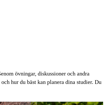
Genom övningar, diskussioner och andra
r och hur du bäst kan planera dina studier. Du