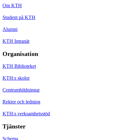
Om KTH
Student på KTH
Alumni
KTH Intranät
Organisation
KTH Biblioteket
KTH:s skolor
Centrumbildningar
Rektor och ledning
KTH:s verksamhetsstöd
Tjänster
Schema