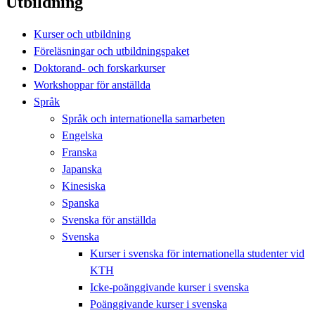
Utbildning
Kurser och utbildning
Föreläsningar och utbildningspaket
Doktorand- och forskarkurser
Workshoppar för anställda
Språk
Språk och internationella samarbeten
Engelska
Franska
Japanska
Kinesiska
Spanska
Svenska för anställda
Svenska
Kurser i svenska för internationella studenter vid
KTH
Icke-poänggivande kurser i svenska
Poänggivande kurser i svenska