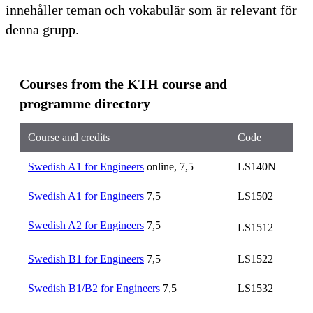
innehåller teman och vokabulär som är relevant för
denna grupp.
Courses from the KTH course and
programme directory
Course and credits
Code
Swedish A1 for Engineers
online, 7,5
LS140N
Swedish A1 for Engineers
7,5
LS1502
Swedish A2 for Engineers
7,5
LS1512
Swedish B1 for Engineers
7,5
LS1522
Swedish B1/B2 for Engineers
7,5
LS1532