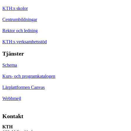
KTH:s skolor
Centrumbildningar
Rektor och ledning
KTH:s verksamhetsstöd
Tjänster
Schema
Kurs- och programkatalogen
Lärplattformen Canvas
Webbmejl
Kontakt
KTH