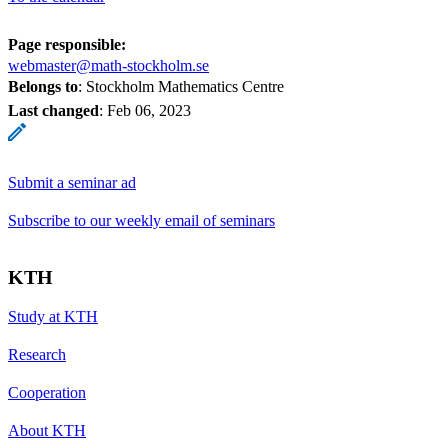
Page responsible:
webmaster@math-stockholm.se
Belongs to
: Stockholm Mathematics Centre
Last changed
:
Feb 06, 2023
Submit a seminar ad
Subscribe to our weekly email of seminars
KTH
Study at KTH
Research
Cooperation
About KTH