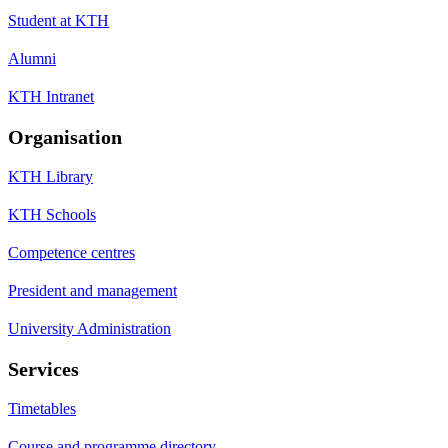
Student at KTH
Alumni
KTH Intranet
Organisation
KTH Library
KTH Schools
Competence centres
President and management
University Administration
Services
Timetables
Course and programme directory