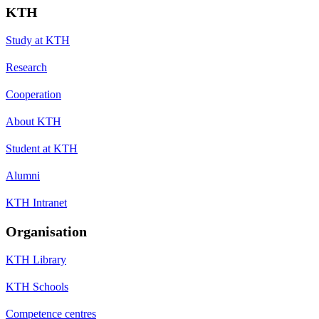
KTH
Study at KTH
Research
Cooperation
About KTH
Student at KTH
Alumni
KTH Intranet
Organisation
KTH Library
KTH Schools
Competence centres