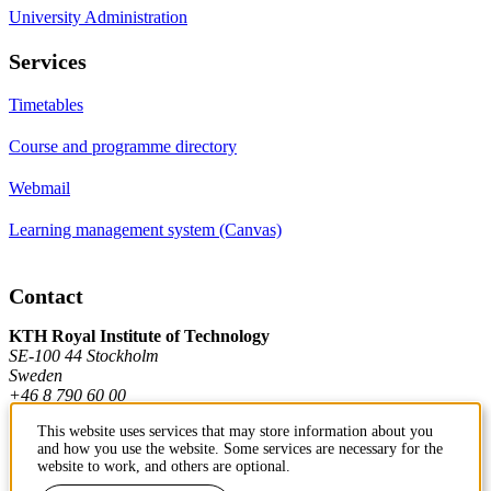
University Administration
Services
Timetables
Course and programme directory
Webmail
Learning management system (Canvas)
Contact
KTH Royal Institute of Technology
SE-100 44 Stockholm
Sweden
+46 8 790 60 00
This website uses services that may store information about you
and how you use the website. Some services are necessary for the
Contact KTH
website to work, and others are optional.