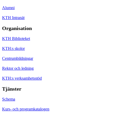
Alumni
KTH Intranät
Organisation
KTH Biblioteket
KTH:s skolor
Centrumbildningar
Rektor och ledning
KTH:s verksamhetsstöd
Tjänster
Schema
Kurs- och programkatalogen