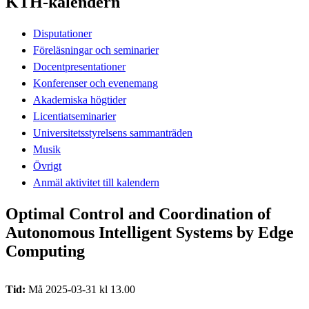
KTH-kalendern
Disputationer
Föreläsningar och seminarier
Docentpresentationer
Konferenser och evenemang
Akademiska högtider
Licentiatseminarier
Universitetsstyrelsens sammanträden
Musik
Övrigt
Anmäl aktivitet till kalendern
Optimal Control and Coordination of
Autonomous Intelligent Systems by Edge
Computing
Tid:
Må 2025-03-31 kl 13.00