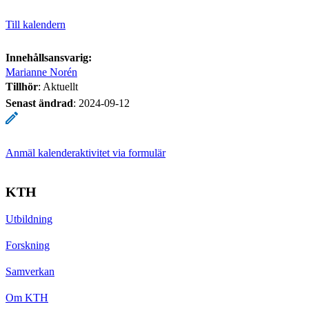
Till kalendern
Innehållsansvarig:
Marianne Norén
Tillhör
: Aktuellt
Senast ändrad
:
2024-09-12
Anmäl kalenderaktivitet via formulär
KTH
Utbildning
Forskning
Samverkan
Om KTH