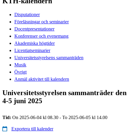
KTH-kalendern
Disputationer
Föreläsningar och seminarier
Docentpresentationer
Konferenser och evenemang
Akademiska högtider
Licentiatseminarier
Universitetsstyrelsens sammanträden
Musik
Övrigt
Anmäl aktivitet till kalendern
Universitetsstyrelsen sammanträder den
4-5 juni 2025
Tid:
On 2025-06-04 kl 08.30 - To 2025-06-05 kl 14.00
Exportera till kalender