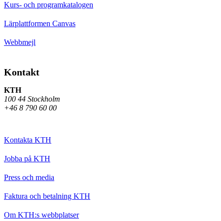
Kurs- och programkatalogen
Lärplattformen Canvas
Webbmejl
Kontakt
KTH
100 44 Stockholm
+46 8 790 60 00
Kontakta KTH
Jobba på KTH
Press och media
Faktura och betalning KTH
Om KTH:s webbplatser