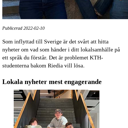
Publicerad 2022-02-10
Som inflyttad till Sverige är det svårt att hitta
nyheter om vad som händer i ditt lokalsamhälle på
ett språk du förstår. Det är problemet KTH-
studenterna bakom Riedia vill lösa.
Lokala nyheter mest engagerande