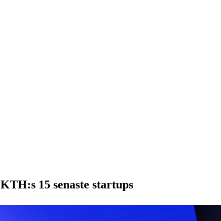
 KTH:s 15 senaste startups