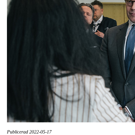
Publicerad
2022-05-17