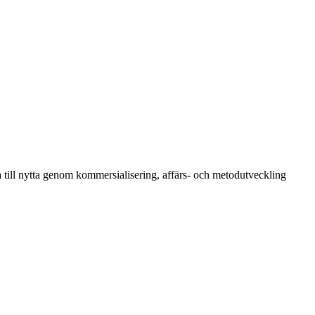
till nytta genom kommersialisering, affärs- och metodutveckling