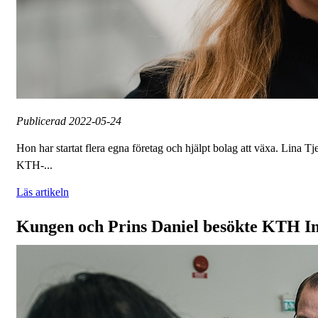
Publicerad
2022-05-24
Hon har startat flera egna företag och hjälpt bolag att växa. Lina
KTH-...
Läs artikeln
Kungen och Prins Daniel besökte KTH I