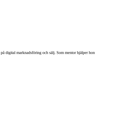
 på digital marknadsföring och sälj. Som mentor hjälper hon