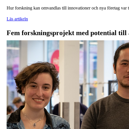
Hur forskning kan omvandlas till innovationer och nya företag 
Läs artikeln
Fem forskningsprojekt med potential till