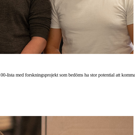
0-lista med forskningsprojekt som bedöms ha stor potential att komma 