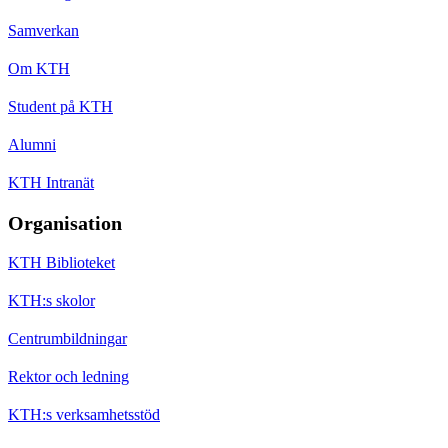
Samverkan
Om KTH
Student på KTH
Alumni
KTH Intranät
Organisation
KTH Biblioteket
KTH:s skolor
Centrumbildningar
Rektor och ledning
KTH:s verksamhetsstöd