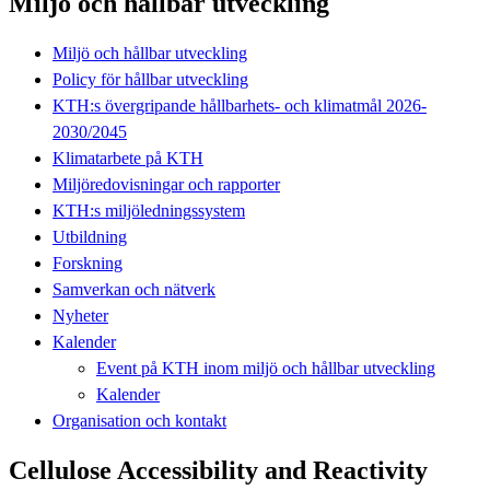
Miljö och hållbar utveckling
Miljö och hållbar utveckling
Policy för hållbar utveckling
KTH:s övergripande hållbarhets- och klimatmål 2026-
2030/2045
Klimatarbete på KTH
Miljöredovisningar och rapporter
KTH:s miljöledningssystem
Utbildning
Forskning
Samverkan och nätverk
Nyheter
Kalender
Event på KTH inom miljö och hållbar utveckling
Kalender
Organisation och kontakt
Cellulose Accessibility and Reactivity