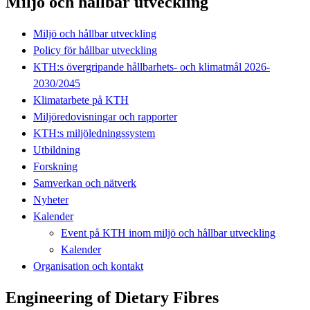
Miljö och hållbar utveckling
Miljö och hållbar utveckling
Policy för hållbar utveckling
KTH:s övergripande hållbarhets- och klimatmål 2026-
2030/2045
Klimatarbete på KTH
Miljöredovisningar och rapporter
KTH:s miljöledningssystem
Utbildning
Forskning
Samverkan och nätverk
Nyheter
Kalender
Event på KTH inom miljö och hållbar utveckling
Kalender
Organisation och kontakt
Engineering of Dietary Fibres