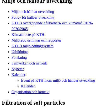
Miljö och hållbar utveckling
Miljö och hållbar utveckling
Policy för hållbar utveckling
KTH:s övergripande hållbarhets- och klimatmål 2026-
2030/2045
Klimatarbete på KTH
Miljöredovisningar och rapporter
KTH:s miljöledningssystem
Utbildning
Forskning
Samverkan och nätverk
Nyheter
Kalender
Event på KTH inom miljö och hållbar utveckling
Kalender
Organisation och kontakt
Filtration of soft particles