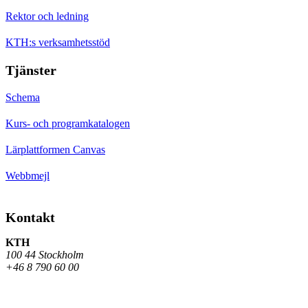
Rektor och ledning
KTH:s verksamhetsstöd
Tjänster
Schema
Kurs- och programkatalogen
Lärplattformen Canvas
Webbmejl
Kontakt
KTH
100 44 Stockholm
+46 8 790 60 00