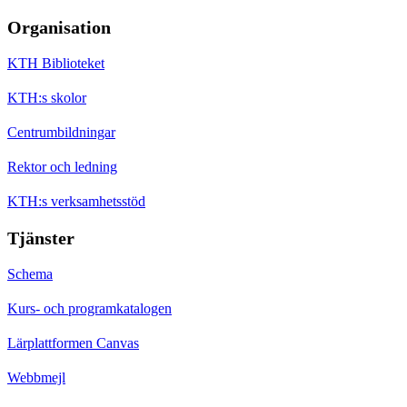
Organisation
KTH Biblioteket
KTH:s skolor
Centrumbildningar
Rektor och ledning
KTH:s verksamhetsstöd
Tjänster
Schema
Kurs- och programkatalogen
Lärplattformen Canvas
Webbmejl