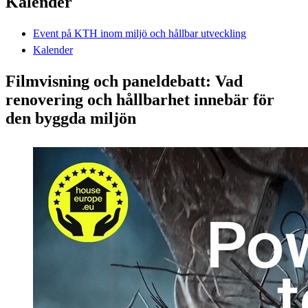
Kalender
Event på KTH inom miljö och hållbar utveckling
Kalender
Filmvisning och paneldebatt: Vad
renovering och hållbarhet innebär för
den byggda miljön