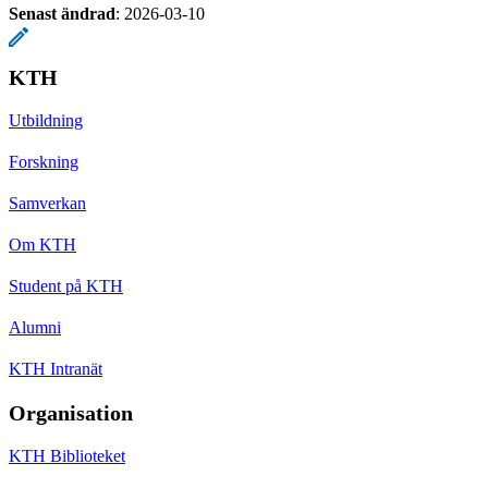
Senast ändrad
:
2026-03-10
KTH
Utbildning
Forskning
Samverkan
Om KTH
Student på KTH
Alumni
KTH Intranät
Organisation
KTH Biblioteket