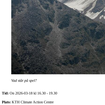
Vad står på spel?
Tid:
On 2026-03-18 kl 16.30 - 19.30
Plats:
KTH Climate Action Centre