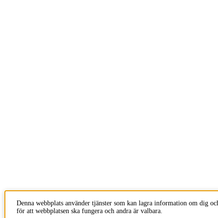
Denna webbplats använder tjänster som kan lagra information om dig och
för att webbplatsen ska fungera och andra är valbara.