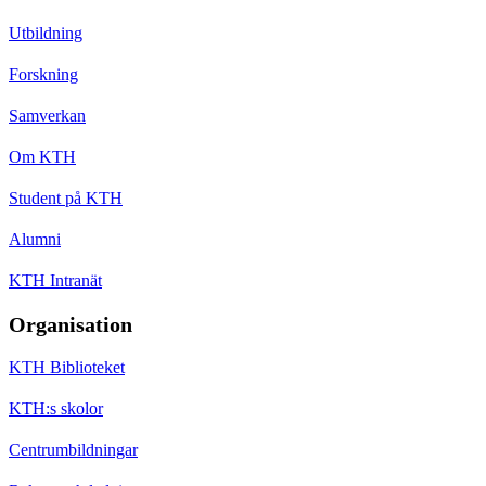
Utbildning
Forskning
Samverkan
Om KTH
Student på KTH
Alumni
KTH Intranät
Organisation
KTH Biblioteket
KTH:s skolor
Centrumbildningar