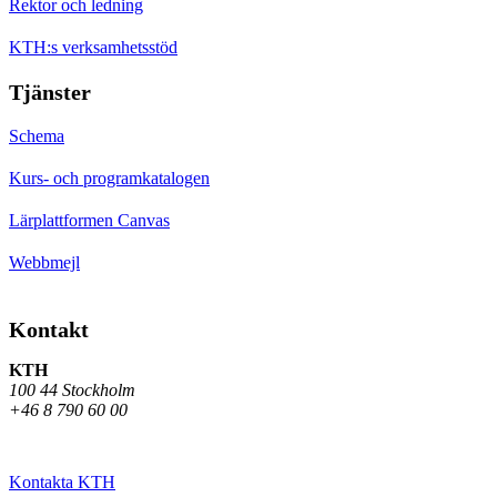
Rektor och ledning
KTH:s verksamhetsstöd
Tjänster
Schema
Kurs- och programkatalogen
Lärplattformen Canvas
Webbmejl
Kontakt
KTH
100 44 Stockholm
+46 8 790 60 00
Kontakta KTH