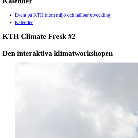
Kalender
Event på KTH inom miljö och hållbar utveckling
Kalender
KTH Climate Fresk #2
Den interaktiva klimatworkshopen