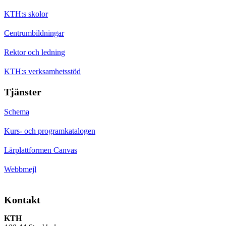
KTH:s skolor
Centrumbildningar
Rektor och ledning
KTH:s verksamhetsstöd
Tjänster
Schema
Kurs- och programkatalogen
Lärplattformen Canvas
Webbmejl
Kontakt
KTH