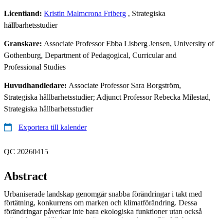
Licentiand:
Kristin Malmcrona Friberg
, Strategiska
hållbarhetsstudier
Granskare:
Associate Professor Ebba Lisberg Jensen, University of
Gothenburg, Department of Pedagogical, Curricular and
Professional Studies
Huvudhandledare:
Associate Professor Sara Borgström,
Strategiska hållbarhetsstudier; Adjunct Professor Rebecka Milestad,
Strategiska hållbarhetsstudier
Exportera till kalender
QC 20260415
Abstract
Urbaniserade landskap genomgår snabba förändringar i takt med
förtätning, konkurrens om marken och klimatförändring. Dessa
förändringar påverkar inte bara ekologiska funktioner utan också