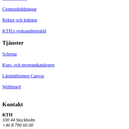
Centrumbildningar
Rektor och ledning
KTH:s verksamhetsstöd
Tjänster
Schema
Kurs- och programkatalogen
Lärplattformen Canvas
Webbmejl
Kontakt
KTH
100 44 Stockholm
+46 8 790 60 00