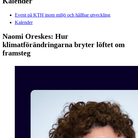
Kalender
Event på KTH inom miljö och hållbar utveckling
Kalender
Naomi Oreskes: Hur
klimatförändringarna bryter löftet om
framsteg