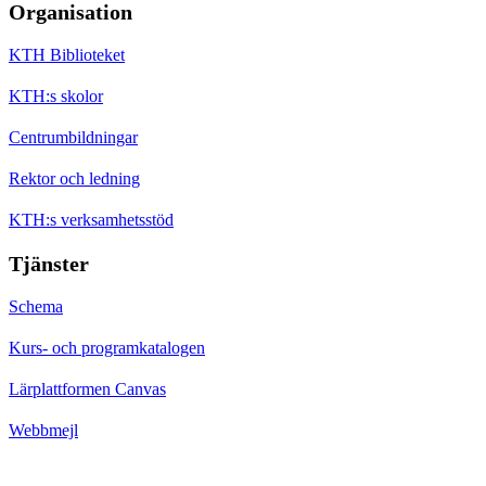
Organisation
KTH Biblioteket
KTH:s skolor
Centrumbildningar
Rektor och ledning
KTH:s verksamhetsstöd
Tjänster
Schema
Kurs- och programkatalogen
Lärplattformen Canvas
Webbmejl