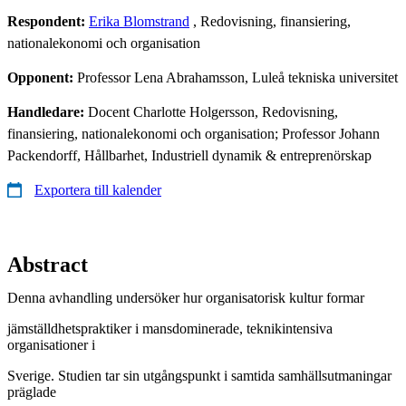
Respondent:
Erika Blomstrand
, Redovisning, finansiering,
nationalekonomi och organisation
Opponent:
Professor Lena Abrahamsson, Luleå tekniska universitet
Handledare:
Docent Charlotte Holgersson, Redovisning,
finansiering, nationalekonomi och organisation; Professor Johann
Packendorff, Hållbarhet, Industriell dynamik & entreprenörskap
Exportera till kalender
Abstract
Denna avhandling undersöker hur organisatorisk kultur formar
jämställdhetspraktiker i mansdominerade, teknikintensiva
organisationer i
Sverige. Studien tar sin utgångspunkt i samtida samhällsutmaningar
präglade