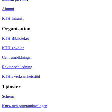
Alumni
KTH Intranät
Organisation
KTH Biblioteket
KTH:s skolor
Centrumbildningar
Rektor och ledning
KTH:s verksamhetsstöd
Tjänster
Schema
Kurs- och programkatalogen