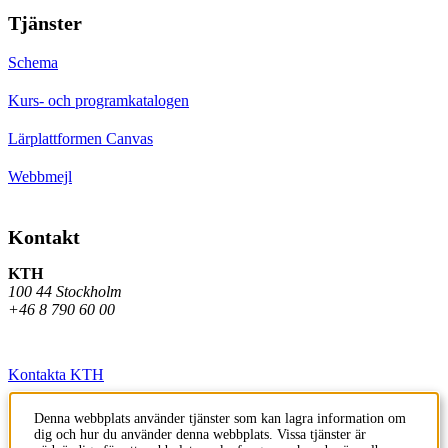
Tjänster
Schema
Kurs- och programkatalogen
Lärplattformen Canvas
Webbmejl
Kontakt
KTH
100 44 Stockholm
+46 8 790 60 00
Kontakta KTH
Jobba på KTH
Denna webbplats använder tjänster som kan lagra information om
dig och hur du använder denna webbplats. Vissa tjänster är