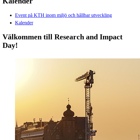
Kalender
Event på KTH inom miljö och hållbar utveckling
Kalender
Välkommen till Research and Impact
Day!