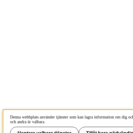
Denna webbplats använder tjänster som kan lagra information om dig och
och andra är valbara.