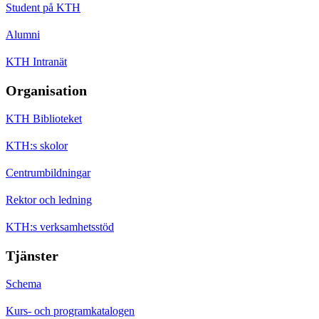
Student på KTH
Alumni
KTH Intranät
Organisation
KTH Biblioteket
KTH:s skolor
Centrumbildningar
Rektor och ledning
KTH:s verksamhetsstöd
Tjänster
Schema
Kurs- och programkatalogen