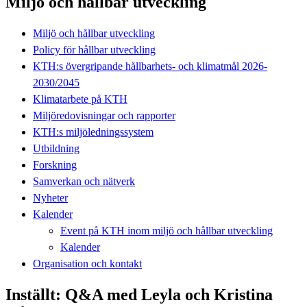
Miljö och hållbar utveckling
Miljö och hållbar utveckling
Policy för hållbar utveckling
KTH:s övergripande hållbarhets- och klimatmål 2026-
2030/2045
Klimatarbete på KTH
Miljöredovisningar och rapporter
KTH:s miljöledningssystem
Utbildning
Forskning
Samverkan och nätverk
Nyheter
Kalender
Event på KTH inom miljö och hållbar utveckling
Kalender
Organisation och kontakt
Inställt: Q&A med Leyla och Kristina