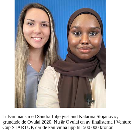
Tillsammans med Sandra Liljeqvist and Katarina Stojanovic,
grundade de Ovulai 2020. Nu är Ovulai en av finalisterna i Venture
Cup STARTUP, där de kan vinna upp till 500 000 kronor.