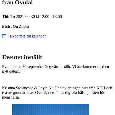
från Ovulai
Tid:
To 2021-09-30 kl 12.00 - 13.00
Plats:
On Zoom
Exportera till kalender
Eventet inställt
Eventet den 30 september är tyvärr inställt. Vi återkommer med ett
nytt datum.
Kristina Stojanovic & Leyla Ali Dholey är ingenjörer från KTH och
två av grundarna av Ovulai, den första digitala hälsotjänsten för
menshälsa.