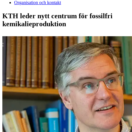
Organisation och kontakt
KTH leder nytt centrum för fossilfri
kemikalieproduktion