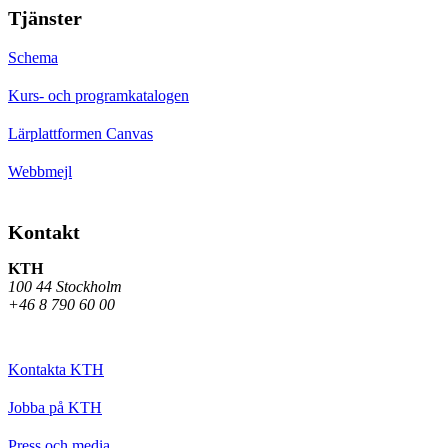
Tjänster
Schema
Kurs- och programkatalogen
Lärplattformen Canvas
Webbmejl
Kontakt
KTH
100 44 Stockholm
+46 8 790 60 00
Kontakta KTH
Jobba på KTH
Press och media