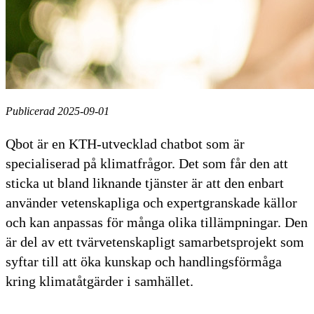
Publicerad 2025-09-01
Qbot är en KTH-utvecklad chatbot som är
specialiserad på klimatfrågor. Det som får den att
sticka ut bland liknande tjänster är att den enbart
använder vetenskapliga och expertgranskade källor
och kan anpassas för många olika tillämpningar. Den
är del av ett tvärvetenskapligt samarbetsprojekt som
syftar till att öka kunskap och handlingsförmåga
kring klimatåtgärder i samhället.