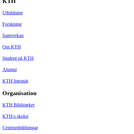
KTH
Utbildning
Forskning
Samverkan
Om KTH
Student på KTH
Alumni
KTH Intranät
Organisation
KTH Biblioteket
KTH:s skolor
Centrumbildningar