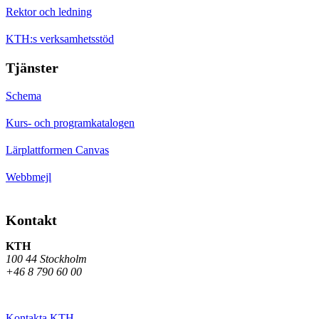
Rektor och ledning
KTH:s verksamhetsstöd
Tjänster
Schema
Kurs- och programkatalogen
Lärplattformen Canvas
Webbmejl
Kontakt
KTH
100 44 Stockholm
+46 8 790 60 00
Kontakta KTH