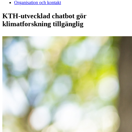
Organisation och kontakt
KTH-utvecklad chatbot gör
klimatforskning tillgänglig