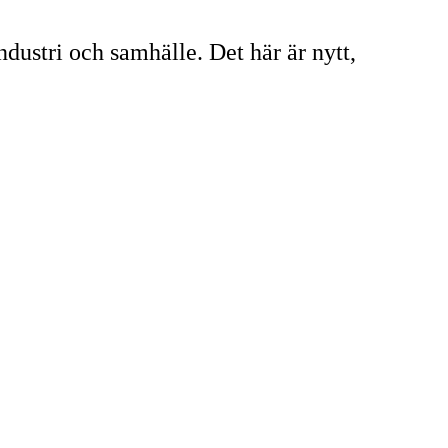
dustri och samhälle. Det här är nytt,