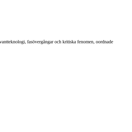
kvantteknologi, fasövergångar och kritiska fenomen, oordnade