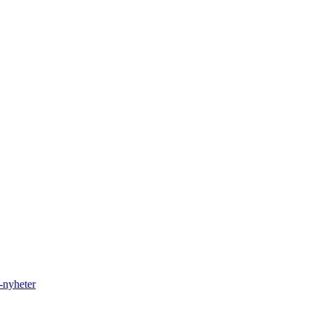
nyheter