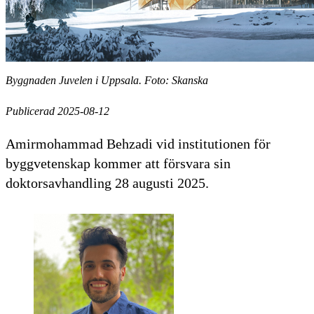
Byggnaden Juvelen i Uppsala. Foto: Skanska
Publicerad 2025-08-12
Amirmohammad Behzadi vid institutionen för
byggvetenskap kommer att försvara sin
doktorsavhandling 28 augusti 2025.