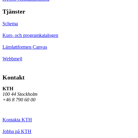
Tjänster
Schema
Kurs- och programkatalogen
Lärplattformen Canvas
Webbmejl
Kontakt
KTH
100 44 Stockholm
+46 8 790 60 00
Kontakta KTH
Jobba på KTH