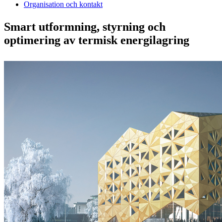
Organisation och kontakt
Smart utformning, styrning och
optimering av termisk energilagring