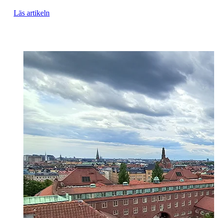
Läs artikeln