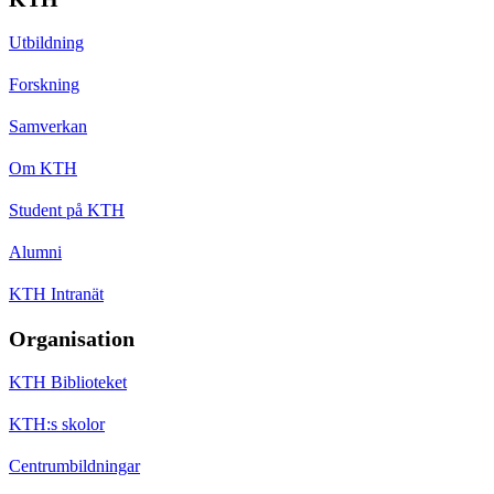
Utbildning
Forskning
Samverkan
Om KTH
Student på KTH
Alumni
KTH Intranät
Organisation
KTH Biblioteket
KTH:s skolor
Centrumbildningar