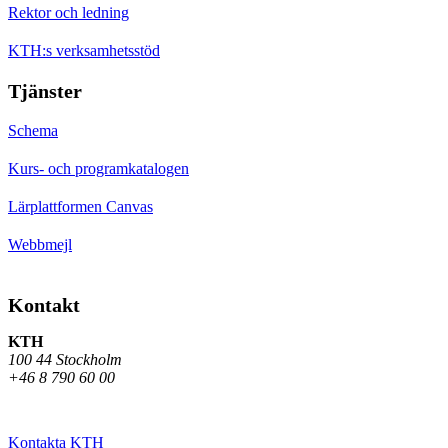
Rektor och ledning
KTH:s verksamhetsstöd
Tjänster
Schema
Kurs- och programkatalogen
Lärplattformen Canvas
Webbmejl
Kontakt
KTH
100 44 Stockholm
+46 8 790 60 00
Kontakta KTH