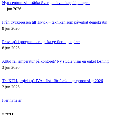
Nytt centrum ska stärka Sverige i kvantkapplöpningen
11 jun 2026
Från tryckpressen till Tiktok – tekniken som påverkat demokratin
9 jun 2026
Prova-på i programmering ska ge fler ingenjörer
8 jun 2026
Alltid fel temperatur på kontoret? Ny studie visar en enkel lösning
3 jun 2026
Tre KTH-projekt på IVA:s lista för forskningsgenomslag 2026
2 jun 2026
Fler nyheter
KTH