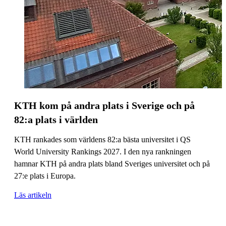
KTH kom på andra plats i Sverige och på
82:a plats i världen
KTH rankades som världens 82:a bästa universitet i QS
World University Rankings 2027. I den nya rankningen
hamnar KTH på andra plats bland Sveriges universitet och på
27:e plats i Europa.
Läs artikeln