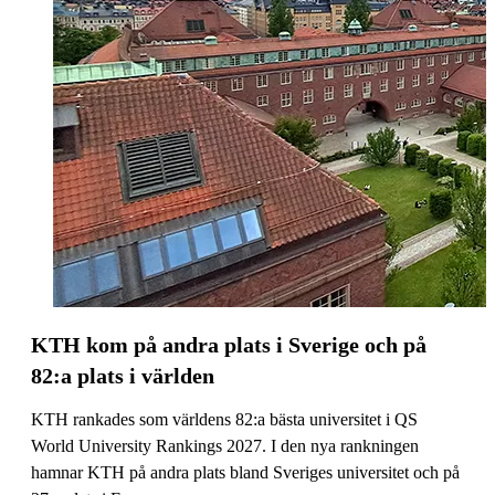
KTH kom på andra plats i Sverige och på
82:a plats i världen
KTH rankades som världens 82:a bästa universitet i QS
World University Rankings 2027. I den nya rankningen
hamnar KTH på andra plats bland Sveriges universitet och på