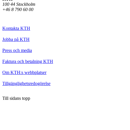
100 44 Stockholm
+46 8 790 60 00
Kontakta KTH
Jobba på KTH
Press och media
Faktura och betalning KTH
Om KTH:s webbplatser
Tillgänglighetsredogörelse
Till sidans topp