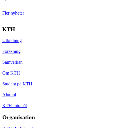
Fler nyheter
KTH
Utbildning
Forskning
Samverkan
Om KTH
Student på KTH
Alumni
KTH Intranät
Organisation