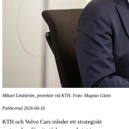
Mikael Lindström, prorektor vid KTH. Foto: Magnus Glans
Publicerad 2026-06-16
KTH och Volvo Cars inleder ett strategiskt