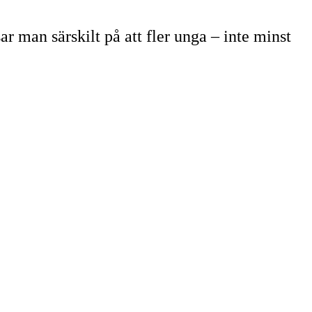
ar man särskilt på att fler unga – inte minst