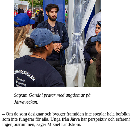
Satyam Gandhi pratar med ungdomar på
Järvaveckan.
– Om de som designar och bygger framtiden inte speglar hela befolkni
som inte fungerar för alla. Unga från Järva har perspektiv och erfaren
ingenjörsrummen, säger Mikael Lindström.