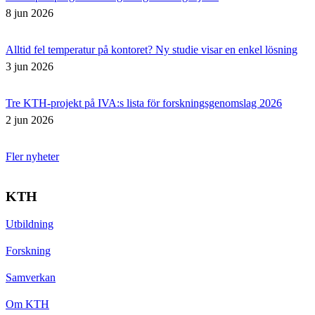
8 jun 2026
Alltid fel temperatur på kontoret? Ny studie visar en enkel lösning
3 jun 2026
Tre KTH-projekt på IVA:s lista för forskningsgenomslag 2026
2 jun 2026
Fler nyheter
KTH
Utbildning
Forskning
Samverkan
Om KTH