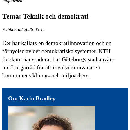
miljöarbete.
Tema: Teknik och demokrati
Publicerad 2026-05-11
Det har kallats en demokratiinnovation och en
förnyelse av det demokratiska systemet. KTH-
forskare har studerat hur Göteborgs stad använt
medborgarråd för att involvera invånare i
kommunens klimat- och miljöarbete.
Om Karin Bradley