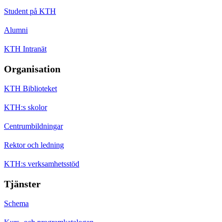
Student på KTH
Alumni
KTH Intranät
Organisation
KTH Biblioteket
KTH:s skolor
Centrumbildningar
Rektor och ledning
KTH:s verksamhetsstöd
Tjänster
Schema