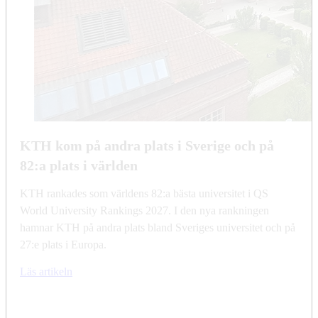
KTH kom på andra plats i Sverige och på
82:a plats i världen
KTH rankades som världens 82:a bästa universitet i QS
World University Rankings 2027. I den nya rankningen
hamnar KTH på andra plats bland Sveriges universitet och på
27:e plats i Europa.
Läs artikeln