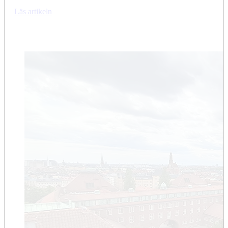
Läs artikeln