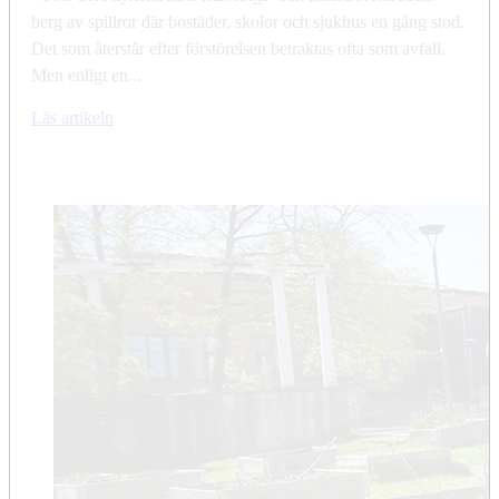
berg av spillror där bostäder, skolor och sjukhus en gång stod.
Det som återstår efter förstörelsen betraktas ofta som avfall.
Men enligt en...
Läs artikeln