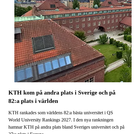
KTH kom på andra plats i Sverige och på
82:a plats i världen
KTH rankades som världens 82:a bästa universitet i QS
World University Rankings 2027. I den nya rankningen
hamnar KTH på andra plats bland Sveriges universitet och på