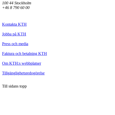
100 44 Stockholm
+46 8 790 60 00
Kontakta KTH
Jobba på KTH
Press och media
Faktura och betalning KTH
Om KTH:s webbplatser
Tillgänglighetsredogörelse
Till sidans topp