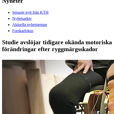
Nyheter
Senaste nytt från KTH
Nyhetsarkiv
Aktuella nyhetsteman
Forskarfokus
Studie avslöjar tidigare okända motoriska
förändringar efter ryggmärgsskador