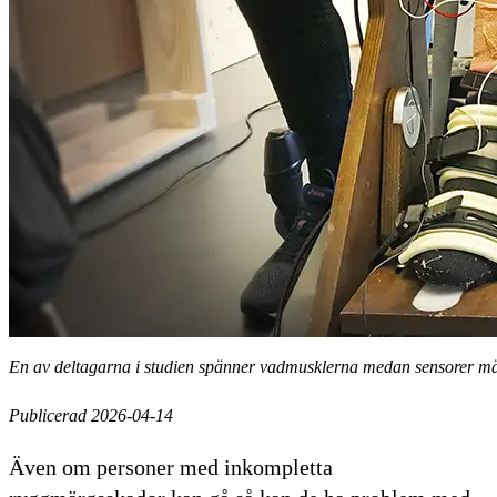
En av deltagarna i studien spänner vadmusklerna medan sensorer mäte
Publicerad 2026-04-14
Även om personer med inkompletta