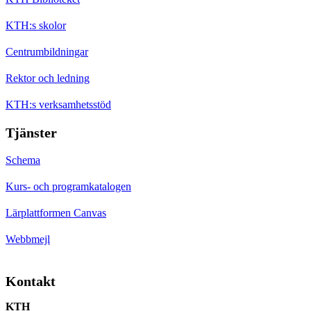
KTH:s skolor
Centrumbildningar
Rektor och ledning
KTH:s verksamhetsstöd
Tjänster
Schema
Kurs- och programkatalogen
Lärplattformen Canvas
Webbmejl
Kontakt
KTH