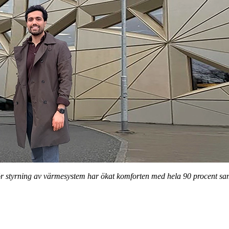
 styrning av värmesystem har ökat komforten med hela 90 procent sa