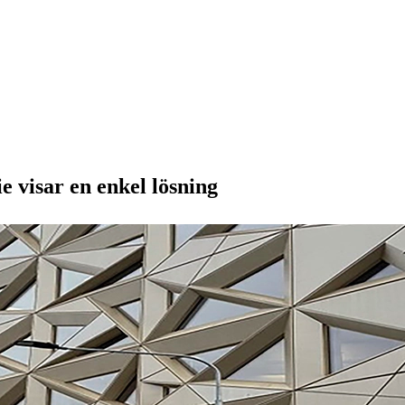
e visar en enkel lösning