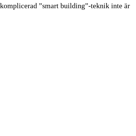
 komplicerad ”smart building”-teknik inte är