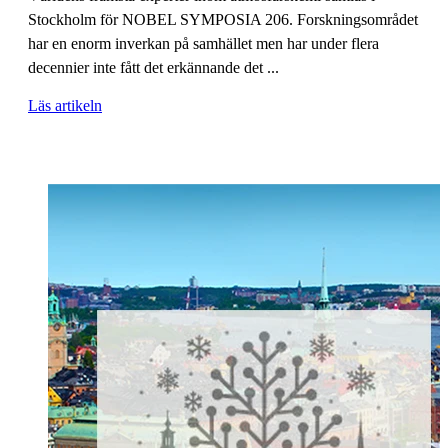
Stockholm för NOBEL SYMPOSIA 206. Forskningsområdet
har en enorm inverkan på samhället men har under flera
decennier inte fått det erkännande det ...
Läs artikeln