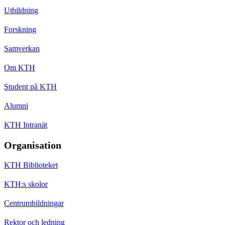
Utbildning
Forskning
Samverkan
Om KTH
Student på KTH
Alumni
KTH Intranät
Organisation
KTH Biblioteket
KTH:s skolor
Centrumbildningar
Rektor och ledning