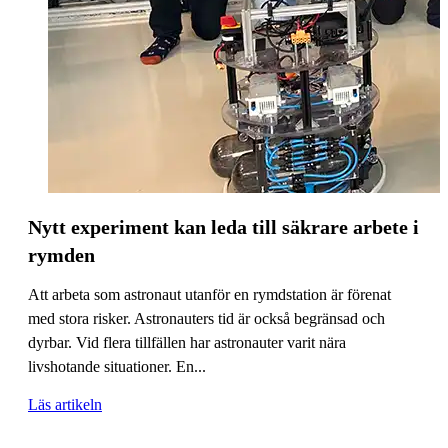
Nytt experiment kan leda till säkrare arbete i
rymden
Att arbeta som astronaut utanför en rymdstation är förenat
med stora risker. Astronauters tid är också begränsad och
dyrbar. Vid flera tillfällen har astronauter varit nära
livshotande situationer. En...
Läs artikeln