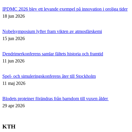
IPDMC 2026 blev ett levande exempel på innovation i oroliga tider
18 jun 2026
Nobelsymposium lyfter fram vikten av atmosfärskemi
15 jun 2026
Dendrimerkonferens samlar fältets historia och framtid
11 jun 2026
Spel- och simuleringskonferens åter till Stockholm
11 maj 2026
Blodets proteiner förändras från barndom till vuxen ålder
29 apr 2026
KTH