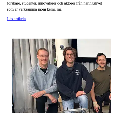
forskare, studenter, innovatörer och aktörer från näringslivet
som är verksamma inom kemi, ma...
Läs artikeln