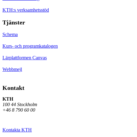
KTH:s verksamhetsstöd
Tjänster
Schema
Kurs- och programkatalogen
Lärplattformen Canvas
Webbmejl
Kontakt
KTH
100 44 Stockholm
+46 8 790 60 00
Kontakta KTH