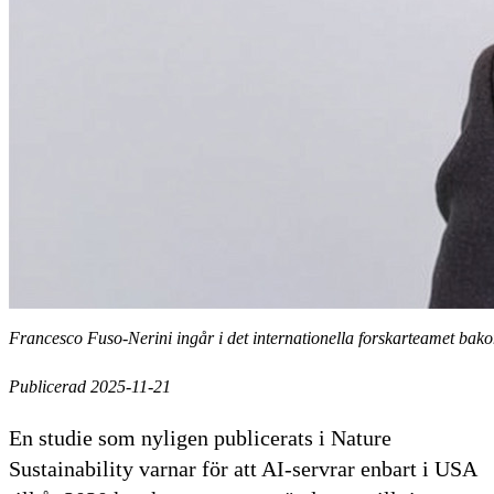
Francesco Fuso-Nerini ingår i det internationella forskarteamet bako
Publicerad 2025-11-21
En studie som nyligen publicerats i Nature
Sustainability varnar för att AI-servrar enbart i USA