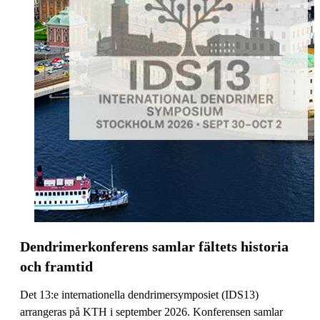
Dendrimerkonferens samlar fältets historia
och framtid
Det 13:e internationella dendrimersymposiet (IDS13)
arrangeras på KTH i september 2026. Konferensen samlar